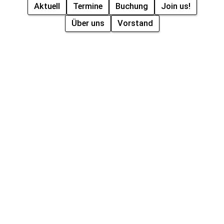
Aktuell
Termine
Buchung
Join us!
Über uns
Vorstand